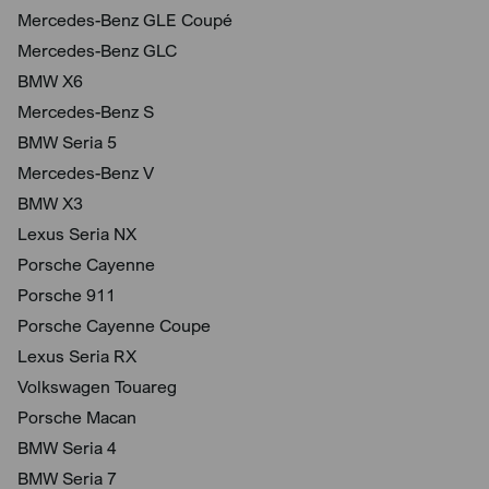
Mercedes-Benz GLE Coupé
Mercedes-Benz GLC
BMW X6
Mercedes-Benz S
BMW Seria 5
Mercedes-Benz V
BMW X3
Lexus Seria NX
Porsche Cayenne
Porsche 911
Porsche Cayenne Coupe
Lexus Seria RX
Volkswagen Touareg
Porsche Macan
BMW Seria 4
BMW Seria 7