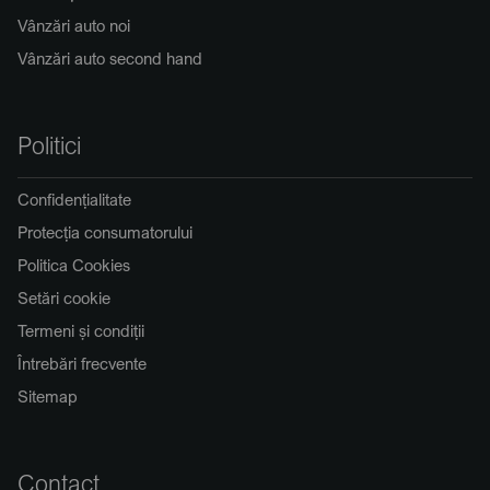
Vânzări auto noi
Vânzări auto second hand
Politici
Confidențialitate
Protecția consumatorului
Politica Cookies
Setări cookie
Termeni și condiții
Întrebări frecvente
Sitemap
Contact