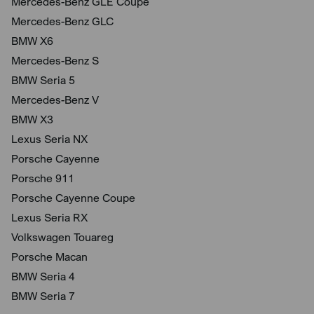
Mercedes-Benz GLE Coupé
Mercedes-Benz GLC
BMW X6
Mercedes-Benz S
BMW Seria 5
Mercedes-Benz V
BMW X3
Lexus Seria NX
Porsche Cayenne
Porsche 911
Porsche Cayenne Coupe
Lexus Seria RX
Volkswagen Touareg
Porsche Macan
BMW Seria 4
BMW Seria 7