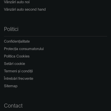
Vânzări auto noi
Vânzări auto second hand
Politici
Confidențialitate
Protecția consumatorului
Politica Cookies
Setări cookie
Termeni și condiții
Întrebări frecvente
Sitemap
Contact