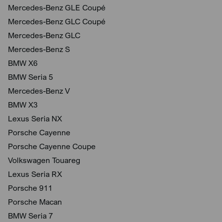
Mercedes-Benz GLE Coupé
Mercedes-Benz GLC Coupé
Mercedes-Benz GLC
Mercedes-Benz S
BMW X6
BMW Seria 5
Mercedes-Benz V
BMW X3
Lexus Seria NX
Porsche Cayenne
Porsche Cayenne Coupe
Volkswagen Touareg
Lexus Seria RX
Porsche 911
Porsche Macan
BMW Seria 7