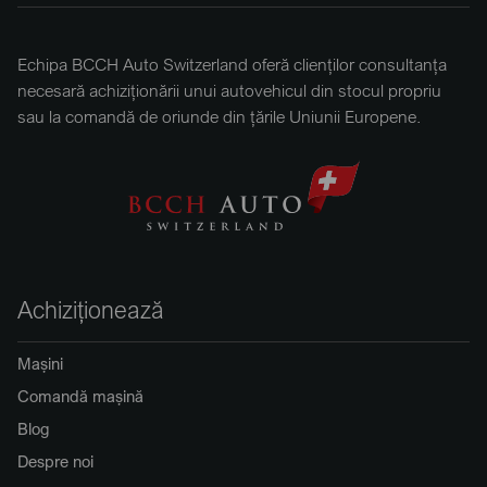
Echipa BCCH Auto Switzerland oferă clienților consultanța
necesară achiziționării unui autovehicul din stocul propriu
sau la comandă de oriunde din țările Uniunii Europene.
Achiziționează
Mașini
Comandă mașină
Blog
Despre noi