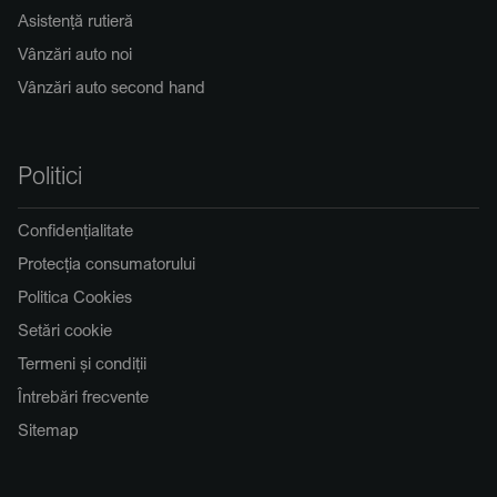
Asistență rutieră
Vânzări auto noi
Vânzări auto second hand
Politici
Confidențialitate
Protecția consumatorului
Politica Cookies
Setări cookie
Termeni și condiții
Întrebări frecvente
Sitemap