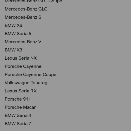
Mercedes-Benz GLC Coupé
Mercedes-Benz GLC
Mercedes-Benz S
BMW X6
BMW Seria 5
Mercedes-Benz V
BMW X3
Lexus Seria NX
Porsche Cayenne
Porsche Cayenne Coupe
Volkswagen Touareg
Lexus Seria RX
Porsche 911
Porsche Macan
BMW Seria 4
BMW Seria 7