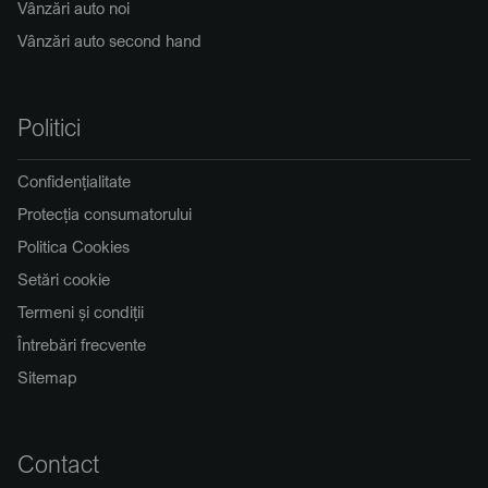
Vânzări auto noi
Vânzări auto second hand
Politici
Confidențialitate
Protecția consumatorului
Politica Cookies
Setări cookie
Termeni și condiții
Întrebări frecvente
Sitemap
Contact