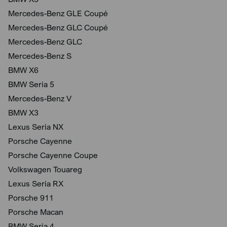
Mercedes-Benz GLE Coupé
Mercedes-Benz GLC Coupé
Mercedes-Benz GLC
Mercedes-Benz S
BMW X6
BMW Seria 5
Mercedes-Benz V
BMW X3
Lexus Seria NX
Porsche Cayenne
Porsche Cayenne Coupe
Volkswagen Touareg
Lexus Seria RX
Porsche 911
Porsche Macan
BMW Seria 4