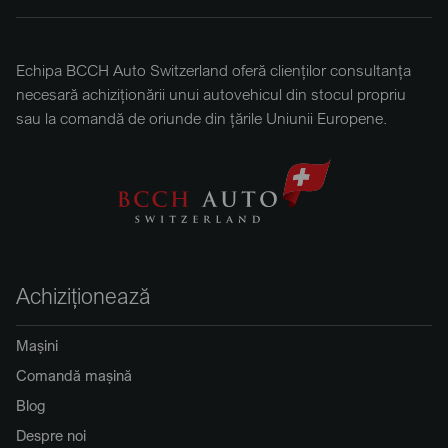
Echipa BCCH Auto Switzerland oferă clienților consultanța
necesară achiziționării unui autovehicul din stocul propriu
sau la comandă de oriunde din țările Uniunii Europene.
Achiziționează
Mașini
Comandă mașină
Blog
Despre noi