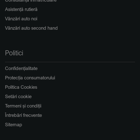
Asistență rutieră
Vânzări auto noi
Vânzări auto second hand
Politici
Confidențialitate
Protecția consumatorului
Politica Cookies
Setări cookie
Termeni și condiții
Întrebări frecvente
Sitemap