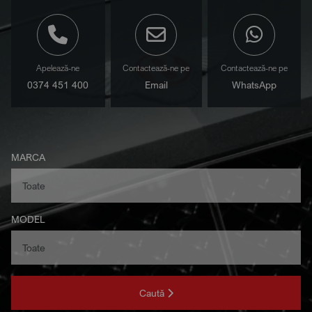
Apelează-ne
Contactează-ne pe
Contactează-ne pe
0374 451 400
Email
WhatsApp
MARCA
MODEL
Caută