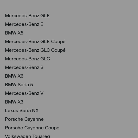
Mercedes-Benz GLE
Mercedes-Benz E
BMW X5
Mercedes-Benz GLE Coupé
Mercedes-Benz GLC Coupé
Mercedes-Benz GLC
Mercedes-Benz S
BMW X6
BMW Seria 5
Mercedes-Benz V
BMW X3
Lexus Seria NX
Porsche Cayenne
Porsche Cayenne Coupe
Volkswagen Touareg