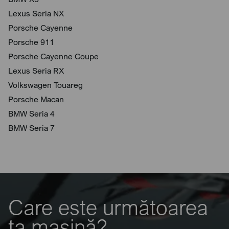
Lexus Seria NX
Porsche Cayenne
Porsche 911
Porsche Cayenne Coupe
Lexus Seria RX
Volkswagen Touareg
Porsche Macan
BMW Seria 4
BMW Seria 7
Care este următoarea
ta mașină?