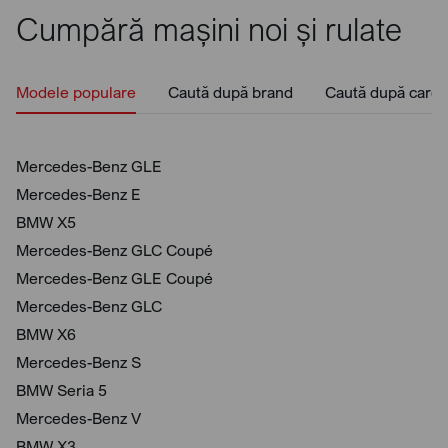
Cumpără mașini noi și rulate
Modele populare
Caută după brand
Caută după caros
Mercedes-Benz GLE
Mercedes-Benz E
BMW X5
Mercedes-Benz GLC Coupé
Mercedes-Benz GLE Coupé
Mercedes-Benz GLC
BMW X6
Mercedes-Benz S
BMW Seria 5
Mercedes-Benz V
BMW X3