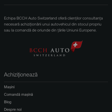
Echipa BCCH Auto Switzerland oferă clienților consultanța
necesară achiziționării unui autovehicul din stocul propriu
sau la comandă de oriunde din țările Uniunii Europene.
Achiziționează
Mașini
Comandă mașină
Blog
Despre noi