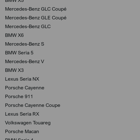
BMW X5
Mercedes-Benz GLC Coupé
Mercedes-Benz GLE Coupé
Mercedes-Benz GLC
BMW X6
Mercedes-Benz S
BMW Seria 5
Mercedes-Benz V
BMW X3
Lexus Seria NX
Porsche Cayenne
Porsche 911
Porsche Cayenne Coupe
Lexus Seria RX
Volkswagen Touareg
Porsche Macan