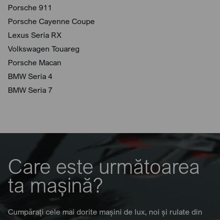
Porsche 911
Porsche Cayenne Coupe
Lexus Seria RX
Volkswagen Touareg
Porsche Macan
BMW Seria 4
BMW Seria 7
Care este următoarea
ta mașină?
Cumpărați cele mai dorite mașini de lux, noi și rulate din