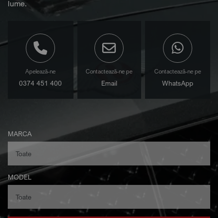
lume.
Apelează-ne
Contactează-ne pe
Contactează-ne pe
0374 451 400
Email
WhatsApp
MARCA
MODEL