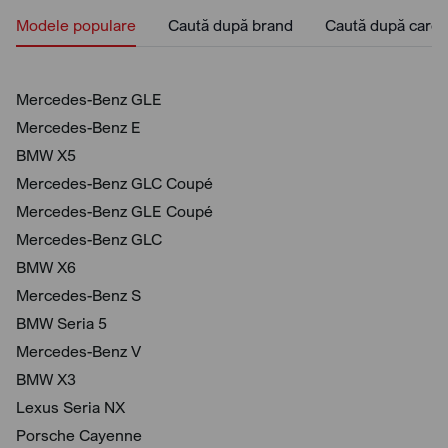
Modele populare
Caută după brand
Caută după caros
Mercedes-Benz GLE
Mercedes-Benz E
BMW X5
Mercedes-Benz GLC Coupé
Mercedes-Benz GLE Coupé
Mercedes-Benz GLC
BMW X6
Mercedes-Benz S
BMW Seria 5
Mercedes-Benz V
BMW X3
Lexus Seria NX
Porsche Cayenne