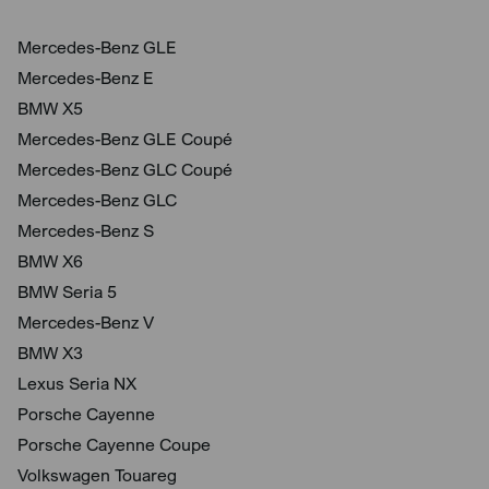
Mercedes-Benz GLE
Mercedes-Benz E
BMW X5
Mercedes-Benz GLE Coupé
Mercedes-Benz GLC Coupé
Mercedes-Benz GLC
Mercedes-Benz S
BMW X6
BMW Seria 5
Mercedes-Benz V
BMW X3
Lexus Seria NX
Porsche Cayenne
Porsche Cayenne Coupe
Volkswagen Touareg