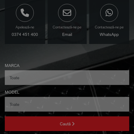
Apelează-ne
Contactează-ne pe
Contactează-ne pe
0374 451 400
Email
WhatsApp
MARCA
MODEL
Caută