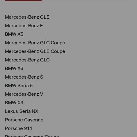
Mercedes-Benz GLE
Mercedes-Benz E
BMW X5
Mercedes-Benz GLC Coupé
Mercedes-Benz GLE Coupé
Mercedes-Benz GLC
BMW X6
Mercedes-Benz S
BMW Seria 5
Mercedes-Benz V
BMW X3
Lexus Seria NX
Porsche Cayenne
Porsche 911
Porsche Cayenne Coupe