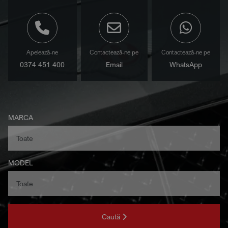
Apelează-ne
Contactează-ne pe
Contactează-ne pe
0374 451 400
Email
WhatsApp
MARCA
MODEL
Caută