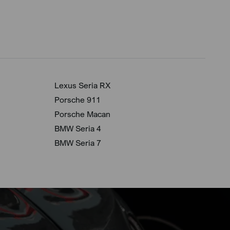
Lexus Seria RX
Porsche 911
Porsche Macan
BMW Seria 4
BMW Seria 7