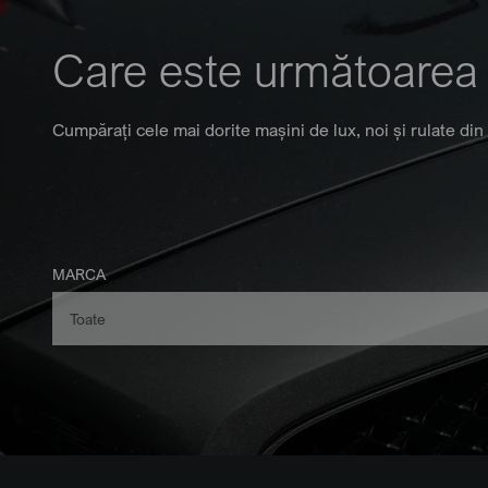
Care este următoarea
Cumpărați cele mai dorite mașini de lux, noi și rulate din
MARCA