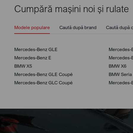
Cumpără mașini noi și rulate
Modele populare
Caută după brand
Caută după c
Mercedes-Benz GLE
Mercedes-
Mercedes-Benz E
Mercedes-
BMW X5
BMW X6
Mercedes-Benz GLE Coupé
BMW Seria
Mercedes-Benz GLC Coupé
Mercedes-