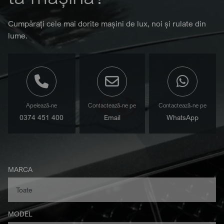
Cumpărați cele mai dorite mașini de lux, noi și rulate din
lume.
Apelează-ne
Contactează-ne pe
Contactează-ne pe
0374 451 400
Email
WhatsApp
MARCA
MODEL