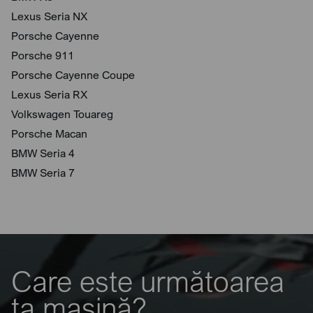
Lexus Seria NX
Porsche Cayenne
Porsche 911
Porsche Cayenne Coupe
Lexus Seria RX
Volkswagen Touareg
Porsche Macan
BMW Seria 4
BMW Seria 7
Care este următoarea
ta mașină?