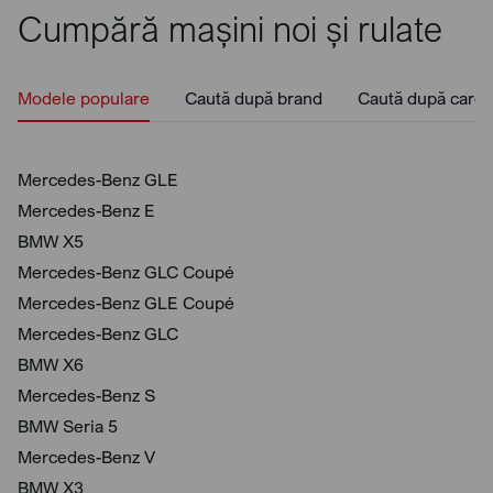
Cumpără mașini noi și rulate
Modele populare
Caută după brand
Caută după caros
Mercedes-Benz GLE
Mercedes-Benz E
BMW X5
Mercedes-Benz GLC Coupé
Mercedes-Benz GLE Coupé
Mercedes-Benz GLC
BMW X6
Mercedes-Benz S
BMW Seria 5
Mercedes-Benz V
BMW X3