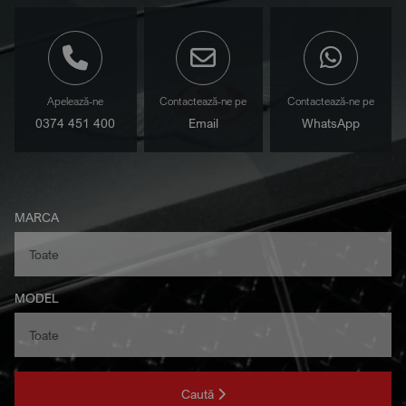
Apelează-ne
Contactează-ne pe
Contactează-ne pe
0374 451 400
Email
WhatsApp
MARCA
MODEL
Caută