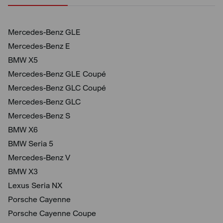
Mercedes-Benz GLE
Mercedes-Benz E
BMW X5
Mercedes-Benz GLE Coupé
Mercedes-Benz GLC Coupé
Mercedes-Benz GLC
Mercedes-Benz S
BMW X6
BMW Seria 5
Mercedes-Benz V
BMW X3
Lexus Seria NX
Porsche Cayenne
Porsche Cayenne Coupe