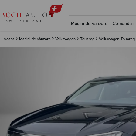
Mașini de vânzare
Comandă m
Acasa
Mașini de vânzare
Volkswagen
Touareg
Volkswagen Touareg 