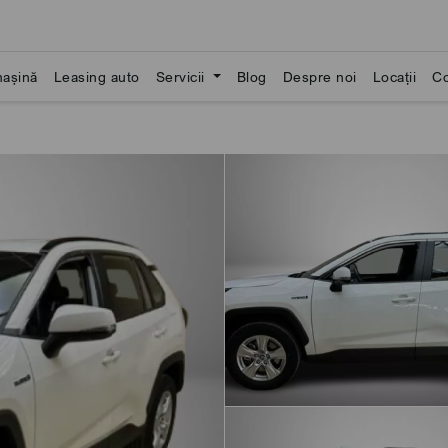
așină
Leasing auto
Servicii
Blog
Despre noi
Locații
Co