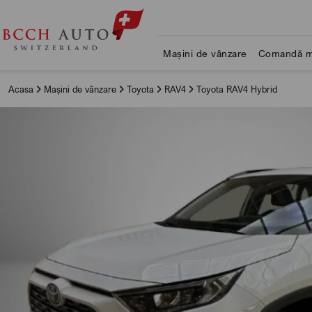
Mașini de vânzare
Comandă m
Acasa
Mașini de vânzare
Toyota
RAV4
Toyota RAV4 Hybrid