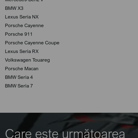
BMW X3
Lexus Seria NX
Porsche Cayenne
Porsche 911
Porsche Cayenne Coupe
Lexus Seria RX
Volkswagen Touareg
Porsche Macan
BMW Seria 4
BMW Seria 7
Care este următoarea