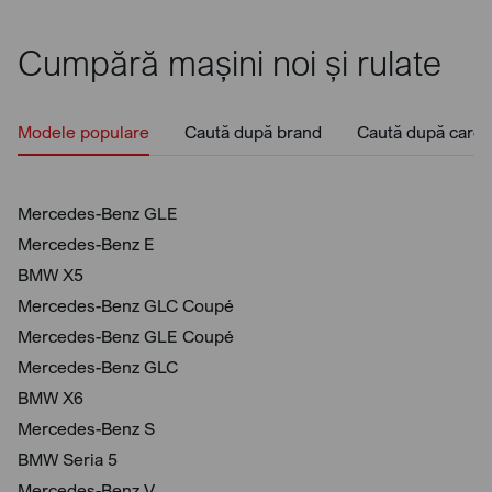
Cumpără mașini noi și rulate
Modele populare
Caută după brand
Caută după caros
Mercedes-Benz GLE
Mercedes-Benz E
BMW X5
Mercedes-Benz GLC Coupé
Mercedes-Benz GLE Coupé
Mercedes-Benz GLC
BMW X6
Mercedes-Benz S
BMW Seria 5
Mercedes-Benz V