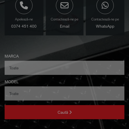
Apelează-ne
Contactează-ne pe
Contactează-ne pe
0374 451 400
Email
WhatsApp
MARCA
MODEL
Caută