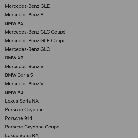
Mercedes-Benz GLE
Mercedes-Benz E
BMW X5
Mercedes-Benz GLC Coupé
Mercedes-Benz GLE Coupé
Mercedes-Benz GLC
BMW X6
Mercedes-Benz S
BMW Seria 5
Mercedes-Benz V
BMW X3
Lexus Seria NX
Porsche Cayenne
Porsche 911
Porsche Cayenne Coupe
Lexus Seria RX