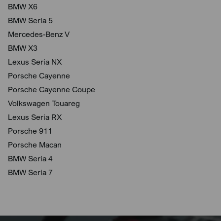
BMW X6
BMW Seria 5
Mercedes-Benz V
BMW X3
Lexus Seria NX
Porsche Cayenne
Porsche Cayenne Coupe
Volkswagen Touareg
Lexus Seria RX
Porsche 911
Porsche Macan
BMW Seria 4
BMW Seria 7