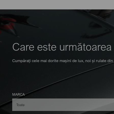
Care este următoarea
Cumpărați cele mai dorite mașini de lux, noi și rulate din
MARCA