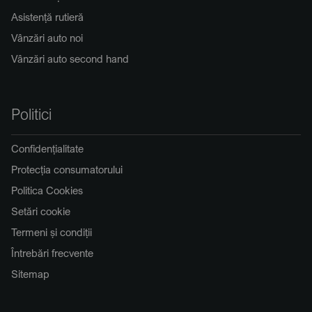
Asistență rutieră
Vânzări auto noi
Vânzări auto second hand
Politici
Confidențialitate
Protecția consumatorului
Politica Cookies
Setări cookie
Termeni și condiții
Întrebări frecvente
Sitemap