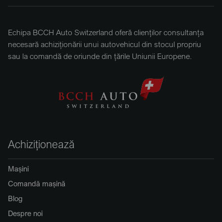
Echipa BCCH Auto Switzerland oferă clienților consultanța
necesară achiziționării unui autovehicul din stocul propriu
sau la comandă de oriunde din țările Uniunii Europene.
Achiziționează
Mașini
Comandă mașină
Blog
Despre noi