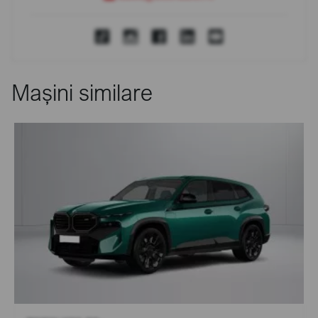
Mașini similare