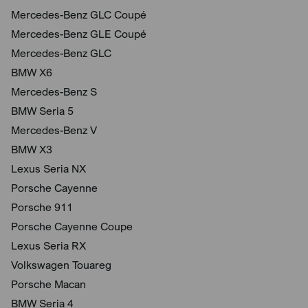
Mercedes-Benz GLC Coupé
Mercedes-Benz GLE Coupé
Mercedes-Benz GLC
BMW X6
Mercedes-Benz S
BMW Seria 5
Mercedes-Benz V
BMW X3
Lexus Seria NX
Porsche Cayenne
Porsche 911
Porsche Cayenne Coupe
Lexus Seria RX
Volkswagen Touareg
Porsche Macan
BMW Seria 4