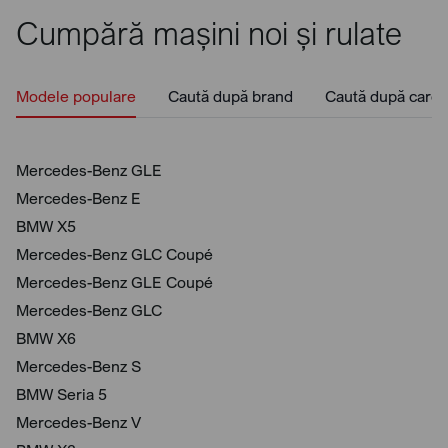
Cumpără mașini noi și rulate
Modele populare
Caută după brand
Caută după caros
Mercedes-Benz GLE
Mercedes-Benz E
BMW X5
Mercedes-Benz GLC Coupé
Mercedes-Benz GLE Coupé
Mercedes-Benz GLC
BMW X6
Mercedes-Benz S
BMW Seria 5
Mercedes-Benz V