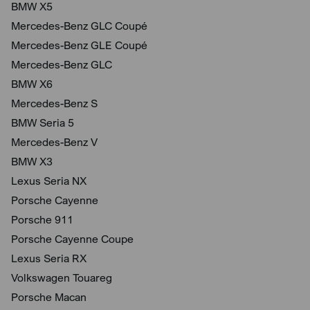
BMW X5
Mercedes-Benz GLC Coupé
Mercedes-Benz GLE Coupé
Mercedes-Benz GLC
BMW X6
Mercedes-Benz S
BMW Seria 5
Mercedes-Benz V
BMW X3
Lexus Seria NX
Porsche Cayenne
Porsche 911
Porsche Cayenne Coupe
Lexus Seria RX
Volkswagen Touareg
Porsche Macan