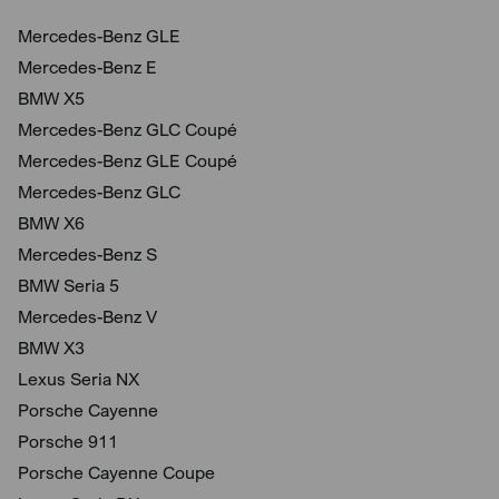
Mercedes-Benz GLE
Mercedes-Benz E
BMW X5
Mercedes-Benz GLC Coupé
Mercedes-Benz GLE Coupé
Mercedes-Benz GLC
BMW X6
Mercedes-Benz S
BMW Seria 5
Mercedes-Benz V
BMW X3
Lexus Seria NX
Porsche Cayenne
Porsche 911
Porsche Cayenne Coupe