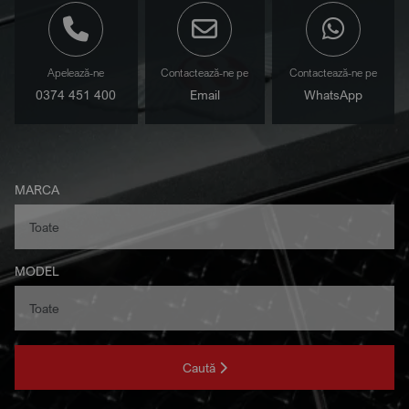
Apelează-ne
Contactează-ne pe
Contactează-ne pe
0374 451 400
Email
WhatsApp
MARCA
MODEL
Caută