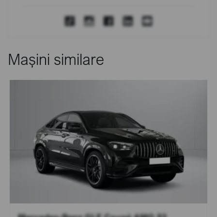
Mașini similare