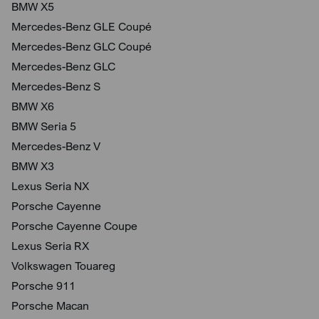
BMW X5
Mercedes-Benz GLE Coupé
Mercedes-Benz GLC Coupé
Mercedes-Benz GLC
Mercedes-Benz S
BMW X6
BMW Seria 5
Mercedes-Benz V
BMW X3
Lexus Seria NX
Porsche Cayenne
Porsche Cayenne Coupe
Lexus Seria RX
Volkswagen Touareg
Porsche 911
Porsche Macan