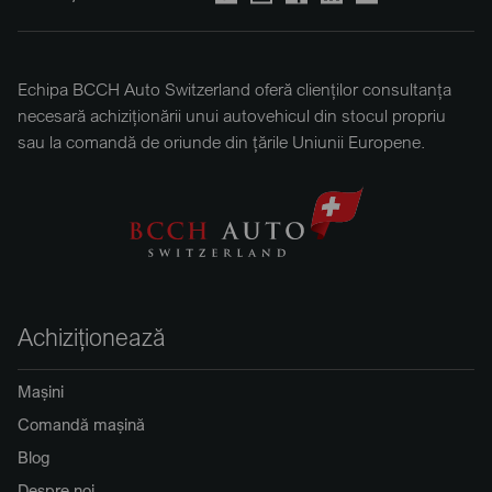
Echipa BCCH Auto Switzerland oferă clienților consultanța
necesară achiziționării unui autovehicul din stocul propriu
sau la comandă de oriunde din țările Uniunii Europene.
Achiziționează
Mașini
Comandă mașină
Blog
Despre noi