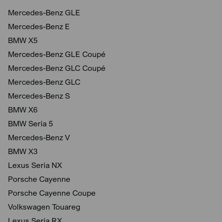
Mercedes-Benz GLE
Mercedes-Benz E
BMW X5
Mercedes-Benz GLE Coupé
Mercedes-Benz GLC Coupé
Mercedes-Benz GLC
Mercedes-Benz S
BMW X6
BMW Seria 5
Mercedes-Benz V
BMW X3
Lexus Seria NX
Porsche Cayenne
Porsche Cayenne Coupe
Volkswagen Touareg
Lexus Seria RX