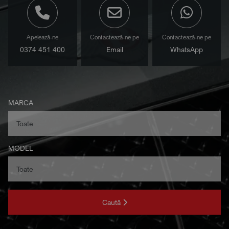
Apelează-ne
Contactează-ne pe
Contactează-ne pe
0374 451 400
Email
WhatsApp
MARCA
MODEL
Caută