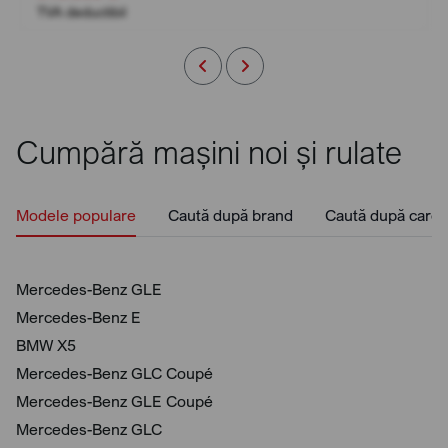
TVA deductibil
Cumpără mașini noi și rulate
Modele populare
Caută după brand
Caută după caros
Mercedes-Benz GLE
Mercedes-Benz E
BMW X5
Mercedes-Benz GLC Coupé
Mercedes-Benz GLE Coupé
Mercedes-Benz GLC