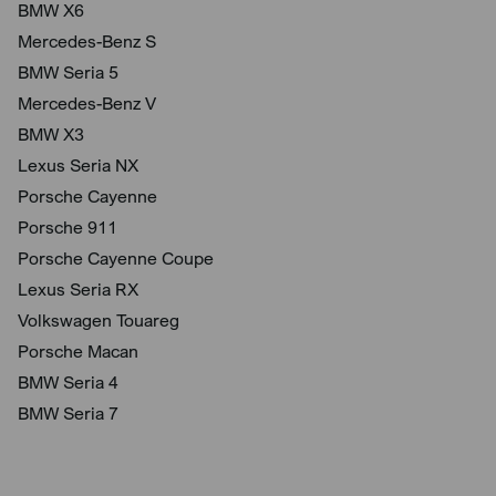
BMW X6
Mercedes-Benz S
BMW Seria 5
Mercedes-Benz V
BMW X3
Lexus Seria NX
Porsche Cayenne
Porsche 911
Porsche Cayenne Coupe
Lexus Seria RX
Volkswagen Touareg
Porsche Macan
BMW Seria 4
BMW Seria 7