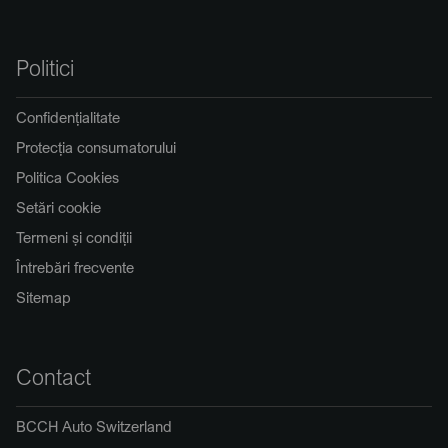
Politici
Confidențialitate
Protecția consumatorului
Politica Cookies
Setări cookie
Termeni și condiții
Întrebări frecvente
Sitemap
Contact
BCCH Auto Switzerland