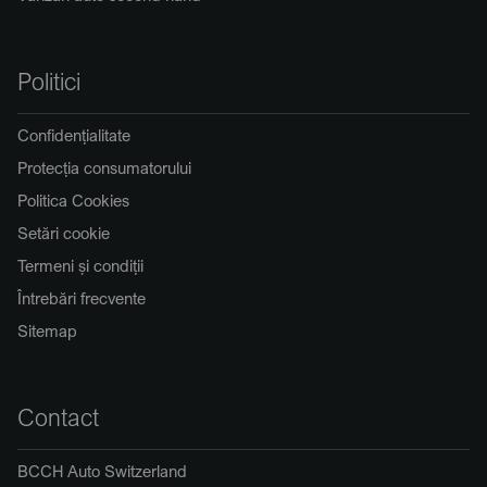
Politici
Confidențialitate
Protecția consumatorului
Politica Cookies
Setări cookie
Termeni și condiții
Întrebări frecvente
Sitemap
Contact
BCCH Auto Switzerland