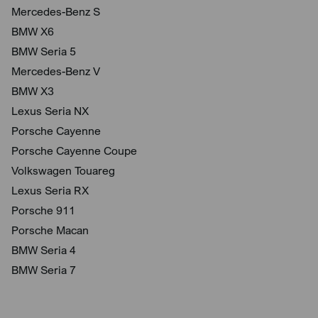
Mercedes-Benz S
BMW X6
BMW Seria 5
Mercedes-Benz V
BMW X3
Lexus Seria NX
Porsche Cayenne
Porsche Cayenne Coupe
Volkswagen Touareg
Lexus Seria RX
Porsche 911
Porsche Macan
BMW Seria 4
BMW Seria 7