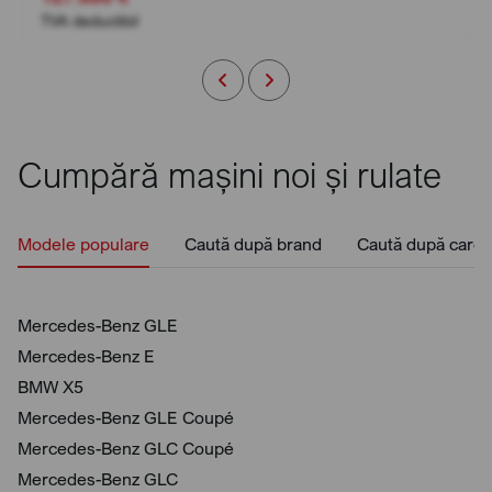
TVA deductibil
Cumpără mașini noi și rulate
Modele populare
Caută după brand
Caută după caros
Mercedes-Benz GLE
Mercedes-Benz E
BMW X5
Mercedes-Benz GLE Coupé
Mercedes-Benz GLC Coupé
Mercedes-Benz GLC