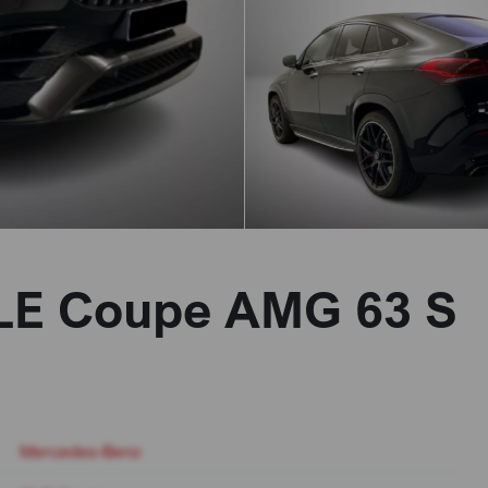
LE Coupe AMG 63 S
Mercedes-Benz