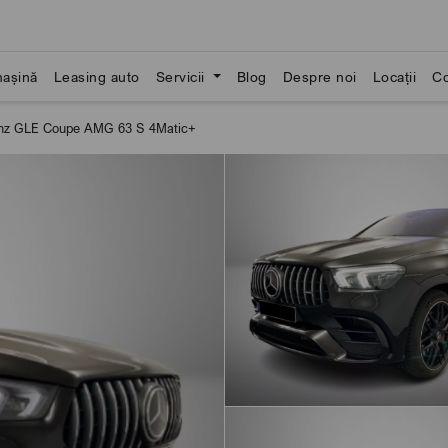
așină
Leasing auto
Servicii
Blog
Despre noi
Locații
Co
z GLE Coupe AMG 63 S 4Matic+