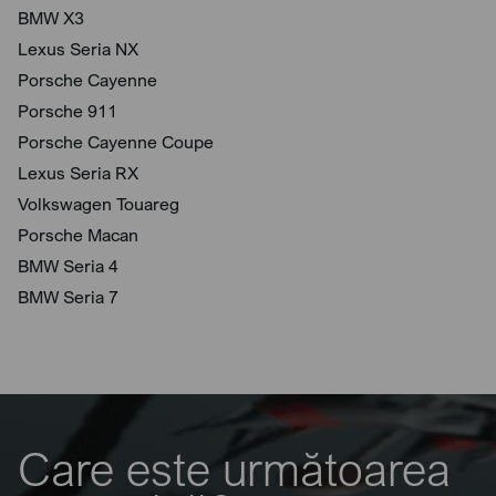
BMW X3
Lexus Seria NX
Porsche Cayenne
Porsche 911
Porsche Cayenne Coupe
Lexus Seria RX
Volkswagen Touareg
Porsche Macan
BMW Seria 4
BMW Seria 7
Care este următoarea