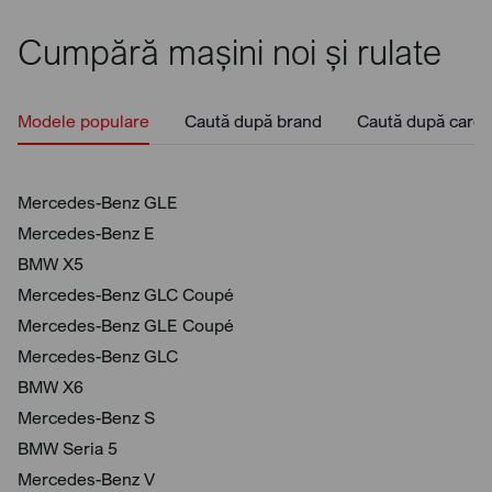
Cumpără mașini noi și rulate
Modele populare
Caută după brand
Caută după caros
Mercedes-Benz GLE
Mercedes-Benz E
BMW X5
Mercedes-Benz GLC Coupé
Mercedes-Benz GLE Coupé
Mercedes-Benz GLC
BMW X6
Mercedes-Benz S
BMW Seria 5
Mercedes-Benz V