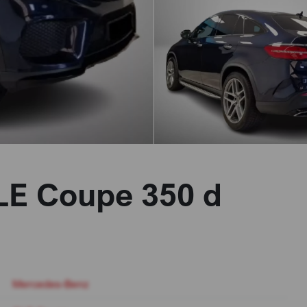
E Coupe 350 d
Mercedes-Benz