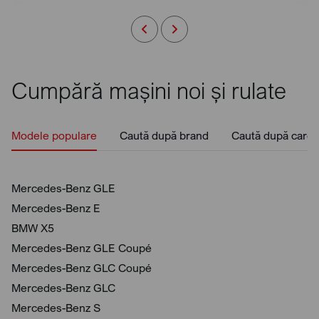
Cumpără mașini noi și rulate
Modele populare
Caută după brand
Caută după caros
Mercedes-Benz GLE
Mercedes-Benz E
BMW X5
Mercedes-Benz GLE Coupé
Mercedes-Benz GLC Coupé
Mercedes-Benz GLC
Mercedes-Benz S