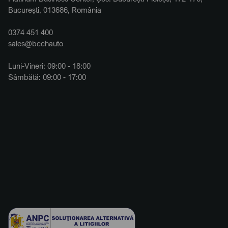
București, 013686, România
0374 451 400
sales@bcchauto
Luni-Vineri: 09:00 - 18:00
Sâmbătă: 09:00 - 17:00