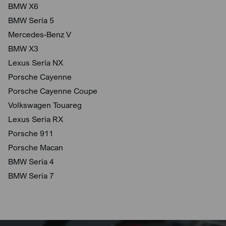
BMW X6
BMW Seria 5
Mercedes-Benz V
BMW X3
Lexus Seria NX
Porsche Cayenne
Porsche Cayenne Coupe
Volkswagen Touareg
Lexus Seria RX
Porsche 911
Porsche Macan
BMW Seria 4
BMW Seria 7