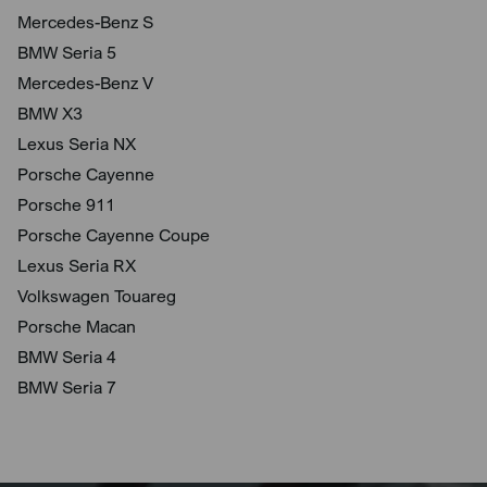
Mercedes-Benz S
BMW Seria 5
Mercedes-Benz V
BMW X3
Lexus Seria NX
Porsche Cayenne
Porsche 911
Porsche Cayenne Coupe
Lexus Seria RX
Volkswagen Touareg
Porsche Macan
BMW Seria 4
BMW Seria 7