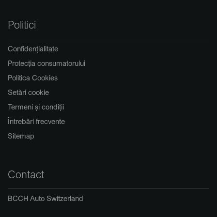
Politici
Confidențialitate
Protecția consumatorului
Politica Cookies
Setări cookie
Termeni și condiții
Întrebări frecvente
Sitemap
Contact
BCCH Auto Switzerland