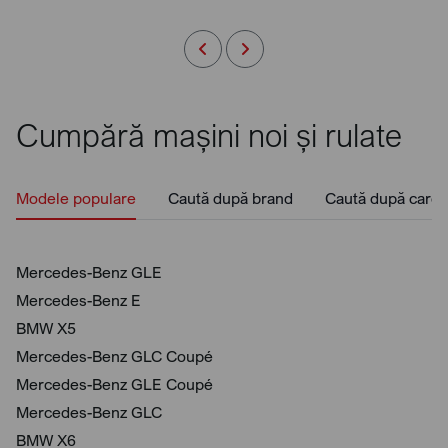
Cumpără mașini noi și rulate
Modele populare
Caută după brand
Caută după caros
Mercedes-Benz GLE
Mercedes-Benz E
BMW X5
Mercedes-Benz GLC Coupé
Mercedes-Benz GLE Coupé
Mercedes-Benz GLC
BMW X6