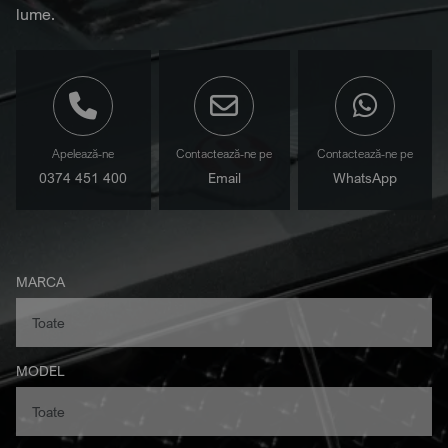
lume.
Apelează-ne
Contactează-ne pe
Contactează-ne pe
0374 451 400
Email
WhatsApp
MARCA
MODEL