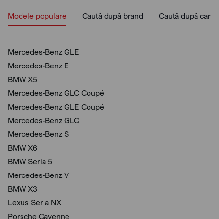
Modele populare
Caută după brand
Caută după caros
Mercedes-Benz GLE
Mercedes-Benz E
BMW X5
Mercedes-Benz GLC Coupé
Mercedes-Benz GLE Coupé
Mercedes-Benz GLC
Mercedes-Benz S
BMW X6
BMW Seria 5
Mercedes-Benz V
BMW X3
Lexus Seria NX
Porsche Cayenne