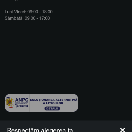
Luni-Vineri: 09:00 - 18:00
Sâmbătă: 09:00 - 17:00
© 2026 BCCH Group Switzerland AG. Toate drepturile
Respectăm alegerea ta