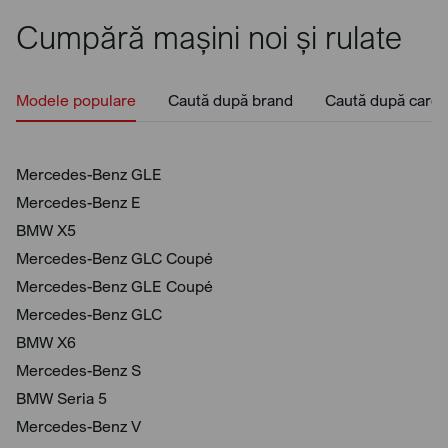
Cumpără mașini noi și rulate
Modele populare
Caută după brand
Caută după caros
Mercedes-Benz GLE
Mercedes-Benz E
BMW X5
Mercedes-Benz GLC Coupé
Mercedes-Benz GLE Coupé
Mercedes-Benz GLC
BMW X6
Mercedes-Benz S
BMW Seria 5
Mercedes-Benz V