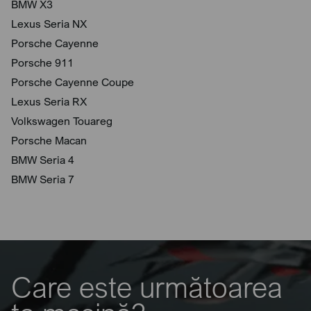
BMW X3
Lexus Seria NX
Porsche Cayenne
Porsche 911
Porsche Cayenne Coupe
Lexus Seria RX
Volkswagen Touareg
Porsche Macan
BMW Seria 4
BMW Seria 7
Care este următoarea