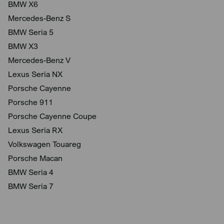
BMW X6
Mercedes-Benz S
BMW Seria 5
BMW X3
Mercedes-Benz V
Lexus Seria NX
Porsche Cayenne
Porsche 911
Porsche Cayenne Coupe
Lexus Seria RX
Volkswagen Touareg
Porsche Macan
BMW Seria 4
BMW Seria 7