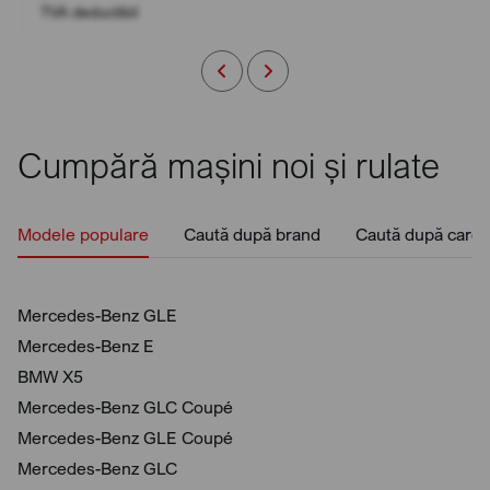
TVA deductibil
Cumpără mașini noi și rulate
Modele populare
Caută după brand
Caută după caros
Mercedes-Benz GLE
Mercedes-Benz E
BMW X5
Mercedes-Benz GLC Coupé
Mercedes-Benz GLE Coupé
Mercedes-Benz GLC