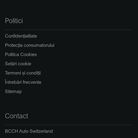
Politici
Confidențialitate
Protecția consumatorului
Politica Cookies
Setări cookie
Termeni și condiții
Întrebări frecvente
Sitemap
Contact
BCCH Auto Switzerland