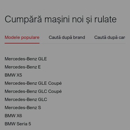
Cumpără mașini noi și rulate
Modele populare
Caută după brand
Caută după caros
Mercedes-Benz GLE
Mercedes-Benz E
BMW X5
Mercedes-Benz GLE Coupé
Mercedes-Benz GLC Coupé
Mercedes-Benz GLC
Mercedes-Benz S
BMW X6
BMW Seria 5