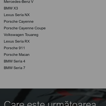
Mercedes-Benz V
BMW X3
Lexus Seria NX
Porsche Cayenne
Porsche Cayenne Coupe
Volkswagen Touareg
Lexus Seria RX
Porsche 911
Porsche Macan
BMW Seria 4
BMW Seria 7
Care este următoarea