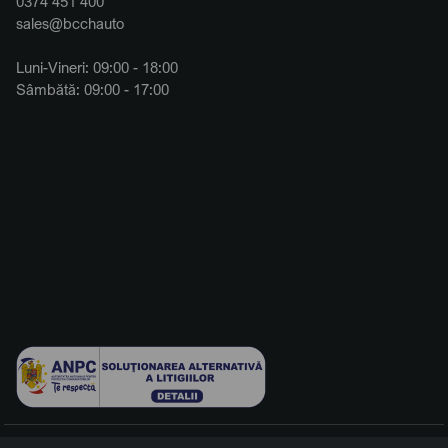
0374 451 400
sales@bcchauto
Luni-Vineri: 09:00 - 18:00
Sâmbătă: 09:00 - 17:00