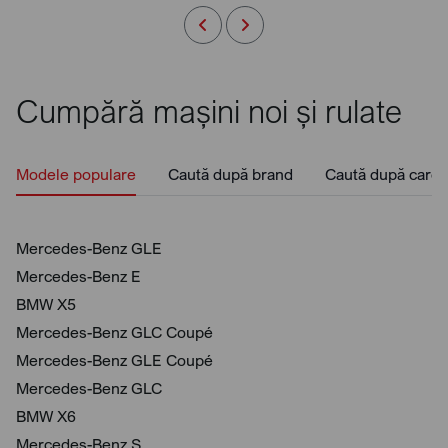
Cumpără mașini noi și rulate
Modele populare
Caută după brand
Caută după caros
Mercedes-Benz GLE
Mercedes-Benz E
BMW X5
Mercedes-Benz GLC Coupé
Mercedes-Benz GLE Coupé
Mercedes-Benz GLC
BMW X6
Mercedes-Benz S