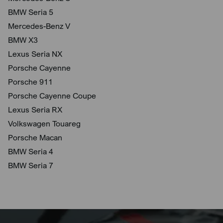
BMW Seria 5
Mercedes-Benz V
BMW X3
Lexus Seria NX
Porsche Cayenne
Porsche 911
Porsche Cayenne Coupe
Lexus Seria RX
Volkswagen Touareg
Porsche Macan
BMW Seria 4
BMW Seria 7