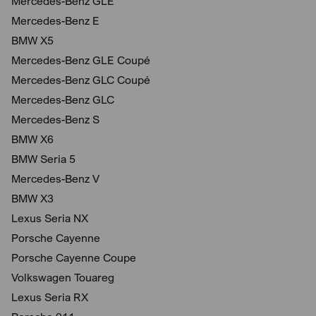
Mercedes-Benz GLE
Mercedes-Benz E
BMW X5
Mercedes-Benz GLE Coupé
Mercedes-Benz GLC Coupé
Mercedes-Benz GLC
Mercedes-Benz S
BMW X6
BMW Seria 5
Mercedes-Benz V
BMW X3
Lexus Seria NX
Porsche Cayenne
Porsche Cayenne Coupe
Volkswagen Touareg
Lexus Seria RX