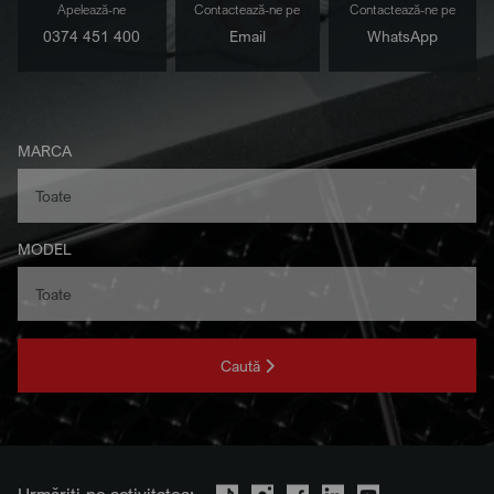
Apelează-ne
Contactează-ne pe
Contactează-ne pe
0374 451 400
Email
WhatsApp
MARCA
MODEL
Caută