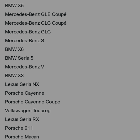
BMW X5
Mercedes-Benz GLE Coupé
Mercedes-Benz GLC Coupé
Mercedes-Benz GLC
Mercedes-Benz S
BMW X6
BMW Seria 5
Mercedes-Benz V
BMW X3
Lexus Seria NX
Porsche Cayenne
Porsche Cayenne Coupe
Volkswagen Touareg
Lexus Seria RX
Porsche 911
Porsche Macan