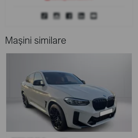
Mașini similare