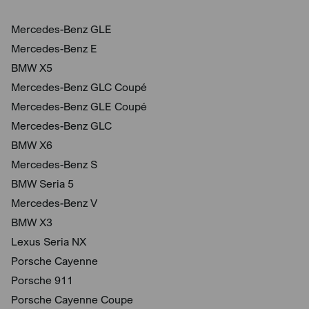
Mercedes-Benz GLE
Mercedes-Benz E
BMW X5
Mercedes-Benz GLC Coupé
Mercedes-Benz GLE Coupé
Mercedes-Benz GLC
BMW X6
Mercedes-Benz S
BMW Seria 5
Mercedes-Benz V
BMW X3
Lexus Seria NX
Porsche Cayenne
Porsche 911
Porsche Cayenne Coupe