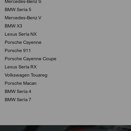
Mercedes-Benz S
BMW Seria 5
Mercedes-Benz V
BMW X3
Lexus Seria NX
Porsche Cayenne
Porsche 911
Porsche Cayenne Coupe
Lexus Seria RX
Volkswagen Touareg
Porsche Macan
BMW Seria 4
BMW Seria 7