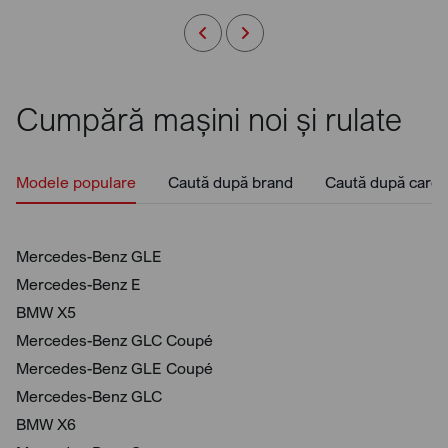
Cumpără mașini noi și rulate
Modele populare
Caută după brand
Caută după caros
Mercedes-Benz GLE
Mercedes-Benz E
BMW X5
Mercedes-Benz GLC Coupé
Mercedes-Benz GLE Coupé
Mercedes-Benz GLC
BMW X6