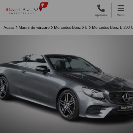
Apelează
Meniu
Acasa
Mașini de vânzare
Mercedes-Benz
E
Mercedes-Benz E 200 C