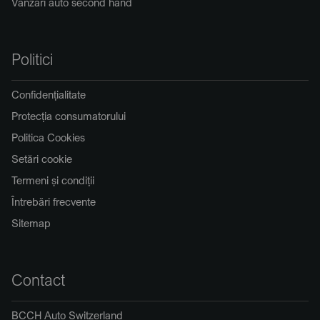
Vânzări auto second hand
Politici
Confidențialitate
Protecția consumatorului
Politica Cookies
Setări cookie
Termeni și condiții
Întrebări frecvente
Sitemap
Contact
BCCH Auto Switzerland