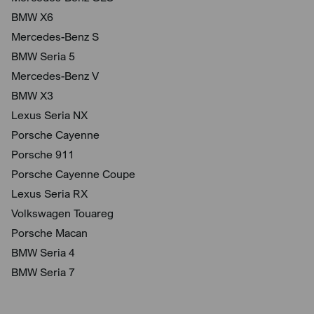
BMW X6
Mercedes-Benz S
BMW Seria 5
Mercedes-Benz V
BMW X3
Lexus Seria NX
Porsche Cayenne
Porsche 911
Porsche Cayenne Coupe
Lexus Seria RX
Volkswagen Touareg
Porsche Macan
BMW Seria 4
BMW Seria 7