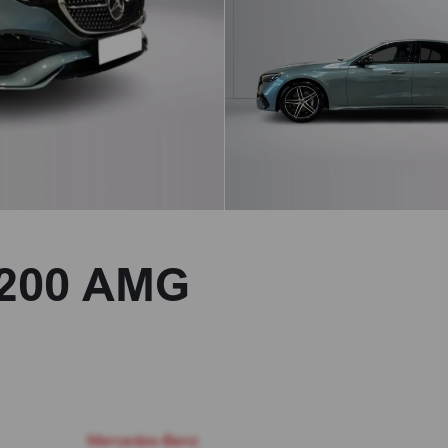
 200 AMG
Mercedes-Benz