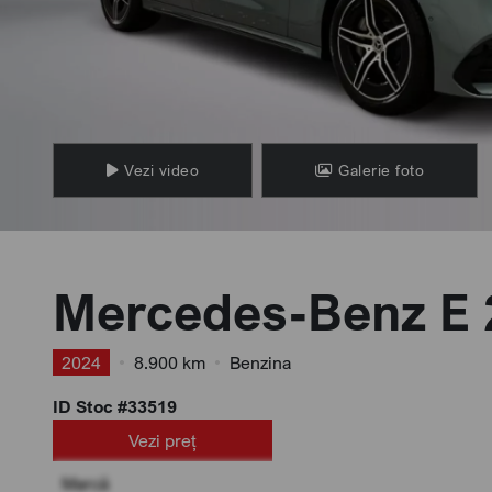
Vezi video
Galerie foto
Mercedes-Benz E
2024
•
8.900 km
•
Benzina
ID Stoc #33519
Vezi preț
Marcă