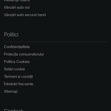
Vânzări auto noi
Vânzări auto second hand
Politici
Confidențialitate
Protecția consumatorului
Politica Cookies
Setări cookie
Termeni și condiții
Întrebări frecvente
Sitemap
Contact