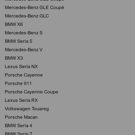
Mercedes-Benz GLE Coupé
Mercedes-Benz GLC
BMW X6
Mercedes-Benz S
BMW Seria 5
Mercedes-Benz V
BMW X3
Lexus Seria NX
Porsche Cayenne
Porsche 911
Porsche Cayenne Coupe
Lexus Seria RX
Volkswagen Touareg
Porsche Macan
BMW Seria 4
BMW Seria 7