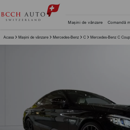
Mașini de vânzare
Comandă m
Acasa
Mașini de vânzare
Mercedes-Benz
C
Mercedes-Benz C Cou