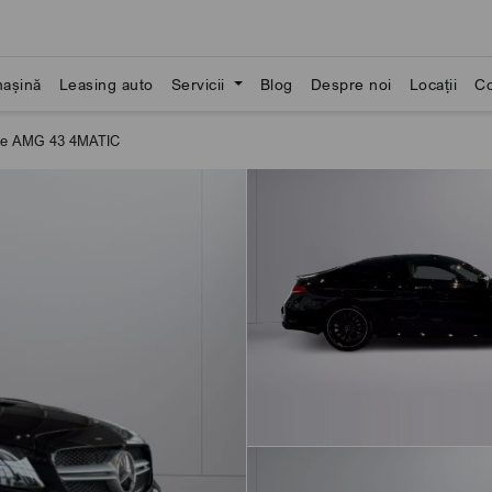
așină
Leasing auto
Servicii
Blog
Despre noi
Locații
Co
pe AMG 43 4MATIC