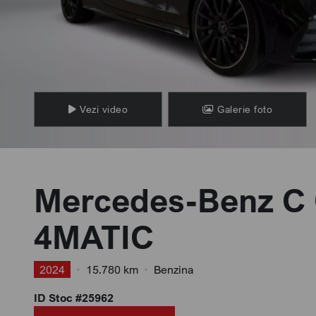
Vezi video
Galerie foto
Mercedes-Benz C
4MATIC
2024
•
15.780 km
•
Benzina
ID Stoc #25962