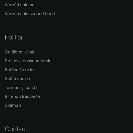
Vânzări auto noi
Vânzări auto second hand
Politici
Confidențialitate
Protecția consumatorului
Politica Cookies
Setări cookie
Termeni și condiții
Întrebări frecvente
Sitemap
Contact