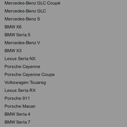
Mercedes-Benz GLC Coupé
Mercedes-Benz GLC
Mercedes-Benz S
BMW X6
BMW Seria 5
Mercedes-Benz V
BMW X3
Lexus Seria NX
Porsche Cayenne
Porsche Cayenne Coupe
Volkswagen Touareg
Lexus Seria RX
Porsche 911
Porsche Macan
BMW Seria 4
BMW Seria 7