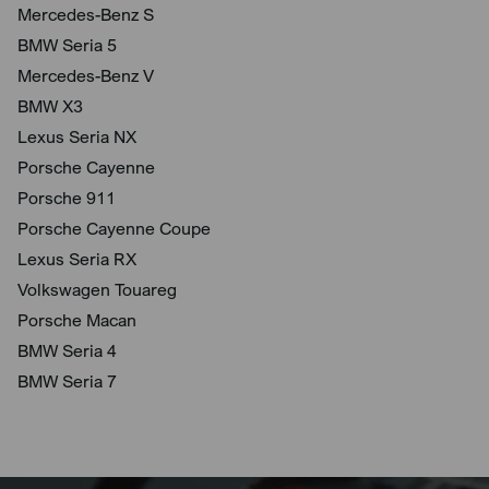
Mercedes-Benz S
BMW Seria 5
Mercedes-Benz V
BMW X3
Lexus Seria NX
Porsche Cayenne
Porsche 911
Porsche Cayenne Coupe
Lexus Seria RX
Volkswagen Touareg
Porsche Macan
BMW Seria 4
BMW Seria 7