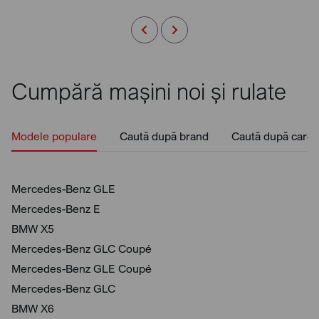
Cumpără mașini noi și rulate
Modele populare
Caută după brand
Caută după caros
Mercedes-Benz GLE
Mercedes-Benz E
BMW X5
Mercedes-Benz GLC Coupé
Mercedes-Benz GLE Coupé
Mercedes-Benz GLC
BMW X6