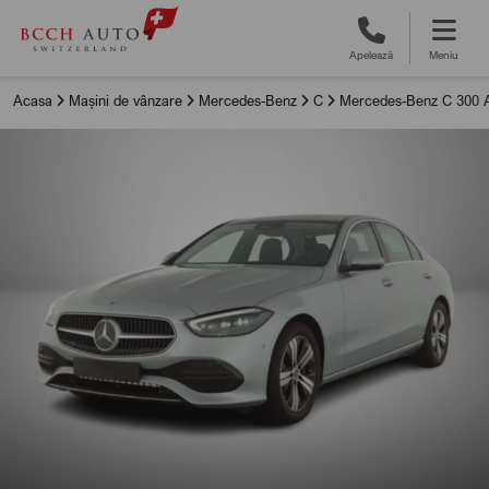
Apelează
Meniu
Acasa
Mașini de vânzare
Mercedes-Benz
C
Mercedes-Benz C 300 