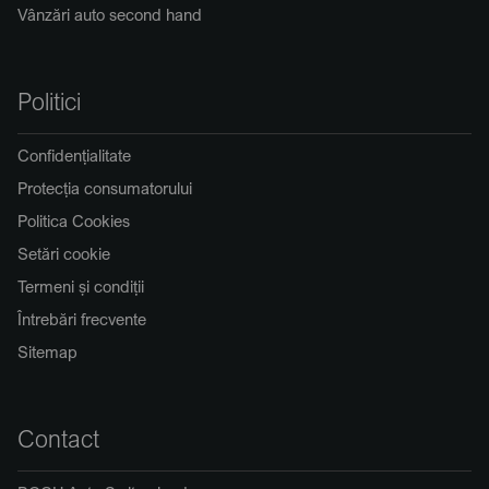
Vânzări auto second hand
Politici
Confidențialitate
Protecția consumatorului
Politica Cookies
Setări cookie
Termeni și condiții
Întrebări frecvente
Sitemap
Contact