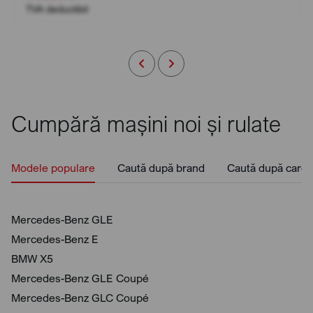
TVA deductibil
Cumpără mașini noi și rulate
Modele populare
Caută după brand
Caută după caros
Mercedes-Benz GLE
Mercedes-Benz E
BMW X5
Mercedes-Benz GLE Coupé
Mercedes-Benz GLC Coupé