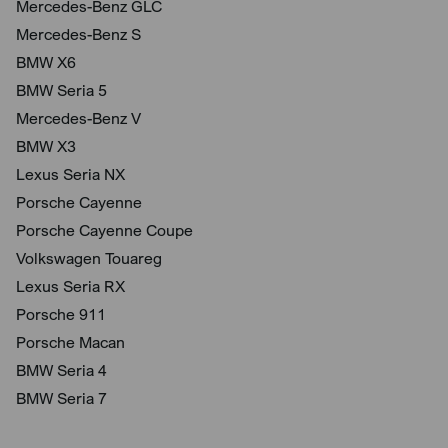
Mercedes-Benz GLC
Mercedes-Benz S
BMW X6
BMW Seria 5
Mercedes-Benz V
BMW X3
Lexus Seria NX
Porsche Cayenne
Porsche Cayenne Coupe
Volkswagen Touareg
Lexus Seria RX
Porsche 911
Porsche Macan
BMW Seria 4
BMW Seria 7