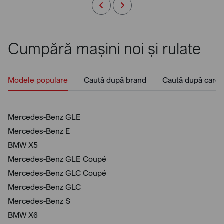
Cumpără mașini noi și rulate
Modele populare
Caută după brand
Caută după caros
Mercedes-Benz GLE
Mercedes-Benz E
BMW X5
Mercedes-Benz GLE Coupé
Mercedes-Benz GLC Coupé
Mercedes-Benz GLC
Mercedes-Benz S
BMW X6