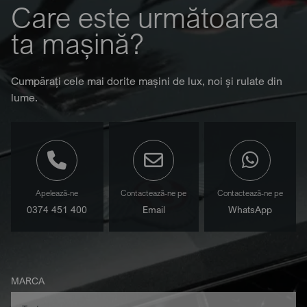
Care este următoarea
ta mașină?
Cumpărați cele mai dorite mașini de lux, noi și rulate din
lume.
Apelează-ne
Contactează-ne pe
Contactează-ne pe
0374 451 400
Email
WhatsApp
MARCA