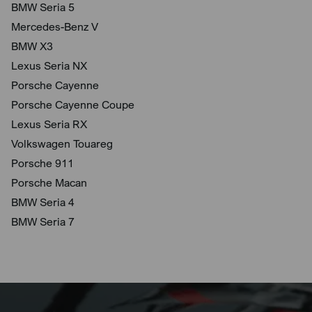
BMW Seria 5
Mercedes-Benz V
BMW X3
Lexus Seria NX
Porsche Cayenne
Porsche Cayenne Coupe
Lexus Seria RX
Volkswagen Touareg
Porsche 911
Porsche Macan
BMW Seria 4
BMW Seria 7